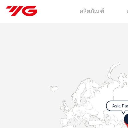
ผลิตภัณฑ์
Asia Pac