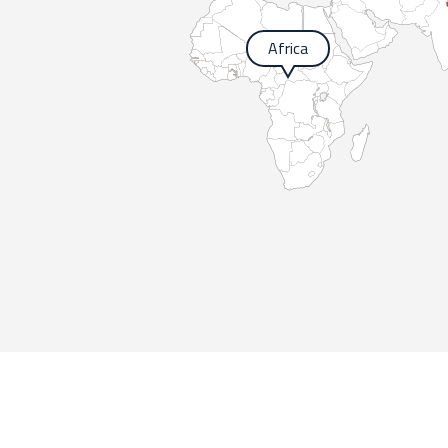
Africa