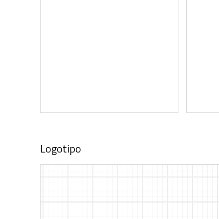
Logotipo