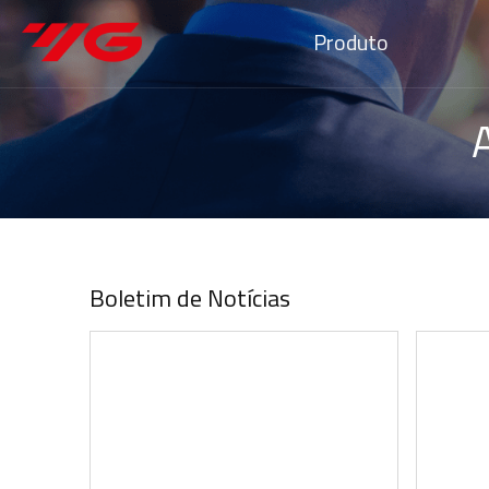
Produto
Boletim de Notícias