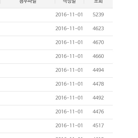
첨부파일
작성일
조회
2016-11-01
5239
2016-11-01
4623
2016-11-01
4670
2016-11-01
4660
2016-11-01
4494
2016-11-01
4478
2016-11-01
4492
2016-11-01
4476
2016-11-01
4517