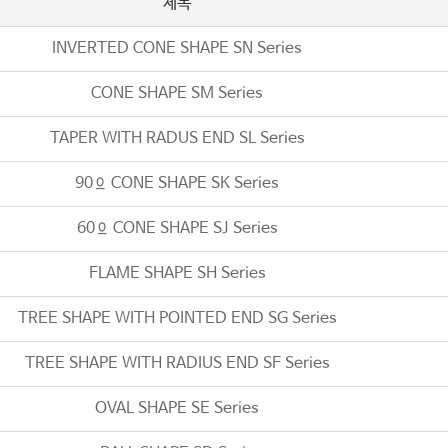
제목
INVERTED CONE SHAPE SN Series
CONE SHAPE SM Series
TAPER WITH RADUS END SL Series
90º CONE SHAPE SK Series
60º CONE SHAPE SJ Series
FLAME SHAPE SH Series
TREE SHAPE WITH POINTED END SG Series
TREE SHAPE WITH RADIUS END SF Series
OVAL SHAPE SE Series