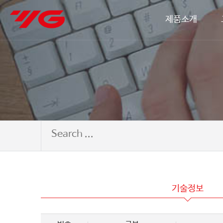
제품소개
기술정보