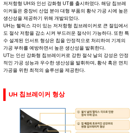
저저항형 UH와 인선 강화형 UT를 출시하였다. 해당 칩브레
이커들은 중장비 산업 분야 대형 부품의 황삭 가공 시에 높은
생산성을 제공하기 위해 개발되었다.
UH는 헬릭스 각이 있는 저저항형 칩브레이커로 큰 절입에서
도 절삭 저항을 감소 시켜 부드러운 절삭이 가능하다. 또한 특
수 설계된 인서트 형상은 칩을 안정적으로 처리하여 기계의
가공 부하를 예방하면서 높은 생산성을 발휘한다.
UT는 인선 강화형 칩브레이커로 강한 절삭 날의 강성은 안정
적인 가공 성능과 우수한 생산성을 발휘하며, 황삭 혹은 면치
가공을 위한 최적의 솔루션을 제공한다.
UH
칩브레이커 형상