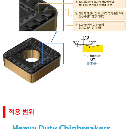
적용 범위