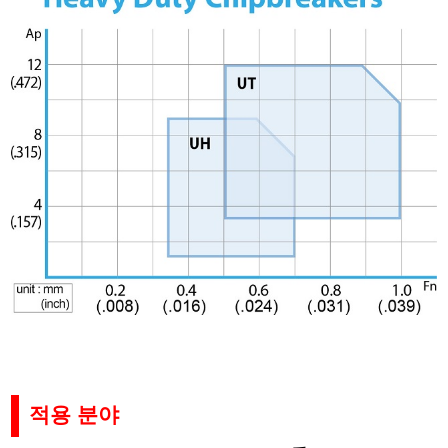
적용 분야