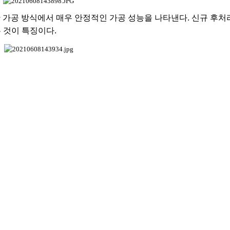
 가공 방식에서 매우 안정적인 가공 성능을 나타낸다
.
신규 후처
는 것이 특징이다
.