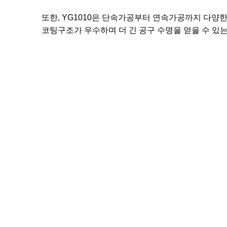
또한
, YG1010
은 단속가공부터 연속가공까지 다양한
코팅구조가 우수하며 더 긴 공구 수명을 얻을 수 있