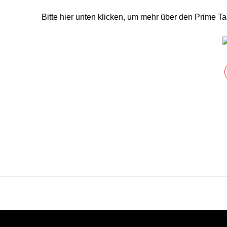
Bitte hier unten klicken, um mehr über den Prime T
​