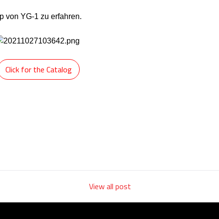
ap von YG-1 zu erfahren.
Click for the Catalog
View all post