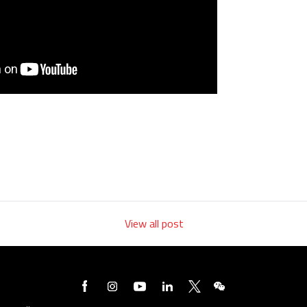
View all post