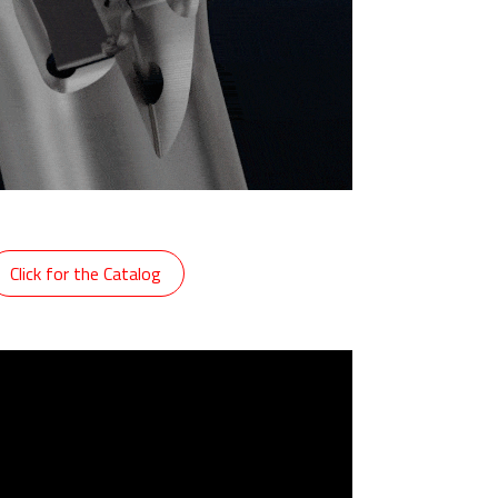
Click for the Catalog