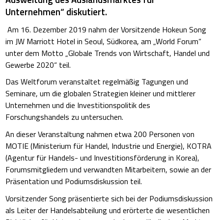
Unternehmen“ diskutiert.
Am 16. Dezember 2019 nahm der Vorsitzende Hokeun Song
im JW Marriott Hotel in Seoul, Südkorea, am „World Forum“
unter dem Motto „Globale Trends von Wirtschaft, Handel und
Gewerbe 2020“ teil.
Das Weltforum veranstaltet regelmäßig Tagungen und
Seminare, um die globalen Strategien kleiner und mittlerer
Unternehmen und die Investitionspolitik des
Forschungshandels zu untersuchen.
An dieser Veranstaltung nahmen etwa 200 Personen von
MOTIE (Ministerium für Handel, Industrie und Energie), KOTRA
(Agentur für Handels- und Investitionsförderung in Korea),
Forumsmitgliedern und verwandten Mitarbeitern, sowie an der
Präsentation und Podiumsdiskussion teil.
Vorsitzender Song präsentierte sich bei der Podiumsdiskussion
als Leiter der Handelsabteilung und erörterte die wesentlichen